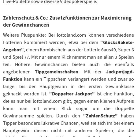
Live-Roulette sowie diverse Videopokerspiele.
Zahlenschutz & Co.: Zusatzfunktionen zur Maximierung
der Gewinnchancen
Weitere Pluspunkte: Bei lottoland.com können verschiedene
"GlücksRakete-
Lotterien kombiniert werden, etwa bei dem
Angebot"
, einem Kombischein aus der Lotterie 6aus49, Super 6
und Spiel 77. Mit nur einem Klick nimmt man an allen 3 Spielen
teil. Höhere Gewinnchancen bieten auch die ebenfalls
Tippgemeinschaften
Jackpotjagd-
angebotenen
. Mit der
Funktion
kann ein Tippschein verlängert werden und zwar so
lange, bis der Hauptgewinn in der ersten Gewinnklasse
"Doppelter Jackpot"
geknackt worden ist.
ist eine Funktion,
die es nur bei lottoland.com gibt, gegen einen kleinen Aufpreis
kann man mit einem Klick sogar um die doppelte
"ZahlenSchutz"
Gewinnsumme spielen. Durch den
haben
Tipper besonders lukrative Chancen, weil sie sich im bei einem
Hauptgewinn diesen nicht mit anderen Spielern, die die