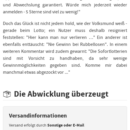
und Abwechslung garantiert. Würde mich jederzeit wieder
anmelden - 5 Sterne sind viel zu wenig!"
Doch das Glück ist nicht jedem hold, wie der Volksmund weiß -
gerade beim Lotto; ein Nutzer muss deshalb resigniert
feststellen: "Hier kann man nur verlieren …" Ein anderer ist
ebenfalls enttäuscht: "Nie Gewinn bei Rubbellosen". In einem
weiteren Kommentar wird zudem gewarnt: "Die Sofortlotterien
sind mit Vorsicht zu handhaben, da sehr wenige
Gewinnmöglichkeiten gegeben sind. Komme mir dabei
manchmal etwas abgezockt vor ..."
Die Abwicklung überzeugt
Versandinformationen
Versand erfolgt durch
Sonstige oder E-Mail