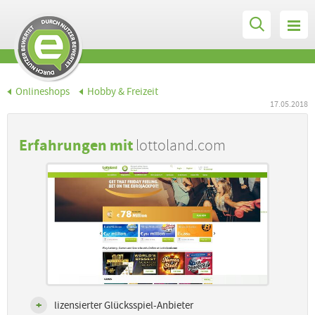
Onlineshops
Hobby & Freizeit
17.05.2018
Erfahrungen mit
lottoland.com
lizensierter Glücksspiel-Anbieter