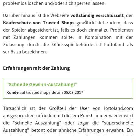
problemlos löschen und/oder sich sperren lassen.
vollständig verschlüsselt
Darüber hinaus ist die Webseite
, der
Käuferschutz von Trusted Shops
gewährleistet zudem, dass
der Spieler abgesichert ist, falls es doch einmal zu Problemen
mit Zahlungen kommen sollte. In Kombination mit der
Zulassung durch die Glücksspielbehörde ist Lottoland als
seriös zu bezeichnen.
Erfahrungen mit der Zahlung
"Schnelle Gewinn-Auszahlung!"
Kunde
auf trustedshops.de am 05.03.2017
Tatsächlich ist der Großteil der User von lottoland.com
ausgesprochen zufrieden mit diesem Punkt. Immer wieder wird
die "schnelle Auszahlung" oder sogar die "superschnelle
Auszahlung" betont oder ähnliche Erfahrungen erwähnt. Ein