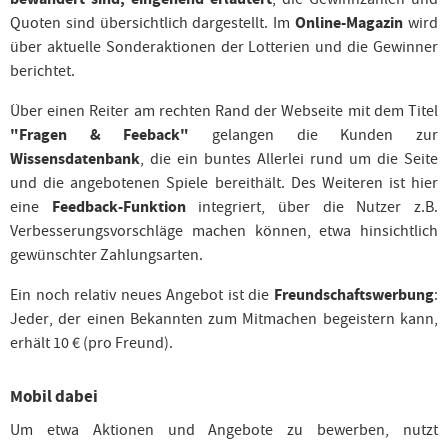
Online-Magazin
Quoten sind übersichtlich dargestellt. Im
wird
über aktuelle Sonderaktionen der Lotterien und die Gewinner
berichtet.
Über einen Reiter am rechten Rand der Webseite mit dem Titel
"Fragen & Feeback"
gelangen die Kunden zur
Wissensdatenbank
, die ein buntes Allerlei rund um die Seite
und die angebotenen Spiele bereithält. Des Weiteren ist hier
Feedback-Funktion
eine
integriert, über die Nutzer z.B.
Verbesserungsvorschläge machen können, etwa hinsichtlich
gewünschter Zahlungsarten.
Freundschaftswerbung
Ein noch relativ neues Angebot ist die
:
Jeder, der einen Bekannten zum Mitmachen begeistern kann,
erhält 10 € (pro Freund).
Mobil dabei
Um etwa Aktionen und Angebote zu bewerben, nutzt