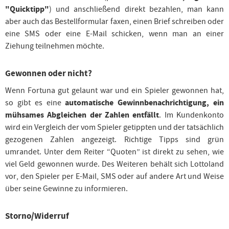
"Quicktipp"
) und anschließend direkt bezahlen, man kann
aber auch das Bestellformular faxen, einen Brief schreiben oder
eine SMS oder eine E-Mail schicken, wenn man an einer
Ziehung teilnehmen möchte.
Gewonnen oder nicht?
Wenn Fortuna gut gelaunt war und ein Spieler gewonnen hat,
automatische Gewinnbenachrichtigung, ein
so gibt es eine
mühsames Abgleichen der Zahlen entfällt
. Im Kundenkonto
wird ein Vergleich der vom Spieler getippten und der tatsächlich
gezogenen Zahlen angezeigt. Richtige Tipps sind grün
umrandet. Unter dem Reiter “Quoten” ist direkt zu sehen, wie
viel Geld gewonnen wurde. Des Weiteren behält sich Lottoland
vor, den Spieler per E-Mail, SMS oder auf andere Art und Weise
über seine Gewinne zu informieren.
Storno/Widerruf